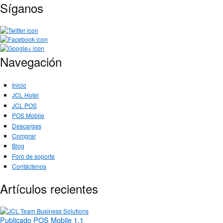
Síganos
Navegación
Inicio
JCL Hotel
JCL POS
POS Mobile
Descargas
Comprar
Blog
Foro de soporte
Contáctenos
Artículos recientes
Publicado POS Mobile 1.1