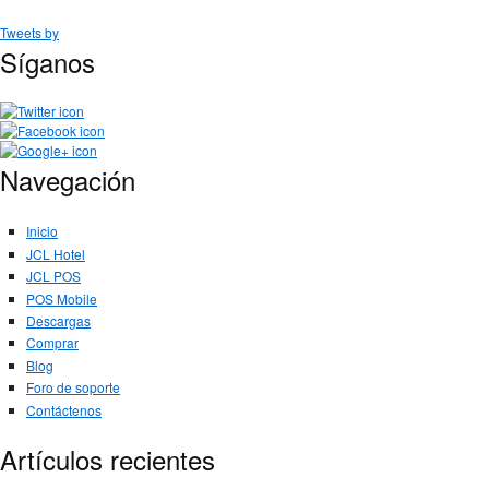
Tweets by
Síganos
Navegación
Inicio
JCL Hotel
JCL POS
POS Mobile
Descargas
Comprar
Blog
Foro de soporte
Contáctenos
Artículos recientes