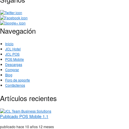
Navegación
Inicio
JCL Hotel
JCL POS
POS Mobile
Descargas
Comprar
Blog
Foro de soporte
Contáctenos
Artículos recientes
Publicado POS Mobile 1.1
publicado hace
10 años 12 meses