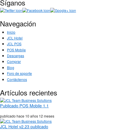
Síganos
Navegación
Inicio
JCL Hotel
JCL POS
POS Mobile
Descargas
Comprar
Blog
Foro de soporte
Contáctenos
Artículos recientes
Publicado POS Mobile 1.1
publicado hace
10 años 12 meses
JCL Hotel v2.23 publicado