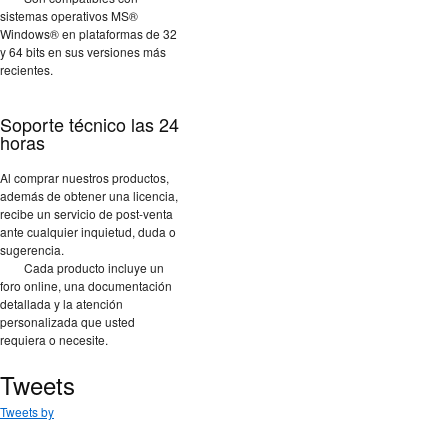
sistemas operativos MS®
Windows® en plataformas de 32
y 64 bits en sus versiones más
recientes.
Soporte técnico las 24
horas
Al comprar nuestros productos,
además de obtener una licencia,
recibe un servicio de post-venta
ante cualquier inquietud, duda o
sugerencia.
Cada producto incluye un
foro online, una documentación
detallada y la atención
personalizada que usted
requiera o necesite.
Tweets
Tweets by