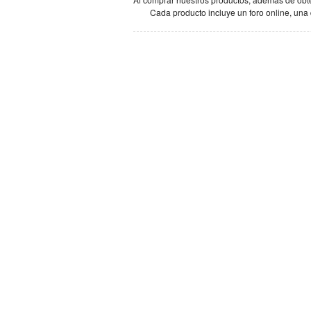
Cada producto incluye un foro online, una