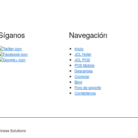
Síganos
Navegación
Inicio
JCL Hotel
JCL POS
POS Mobile
Descargas
Comprar
Blog
Foro de soporte
Contáctenos
iness Solutions