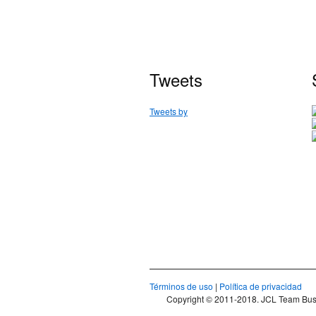
Tweets
Tweets by
Términos de uso
|
Política de privacidad
Copyright © 2011-2018. JCL Team Bus