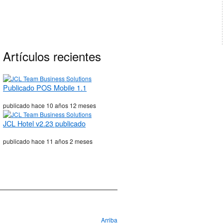
Artículos recientes
Publicado POS Mobile 1.1
publicado hace
10 años 12 meses
JCL Hotel v2.23 publicado
publicado hace
11 años 2 meses
Arriba